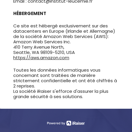
Email : contact@institut-leucemie.fr
HÉBERGEMENT
Ce site est hébergé exclusivement sur des
datacenters en Europe (Irlande et Allemagne)
de la société Amazon Web Services (AWS):
Amazon Web Services Inc.
410 Terry Avenue North,
Seattle, WA 98109-5210, USA
https://aws.amazon.com
Toutes les données informatiques vous
concernant sont traitées de manière
strictement confidentielle et ont été chiffrés à
2 reprises.
La société iRaiser s'efforce d'assurer la plus
grande sécurité à ses solutions.