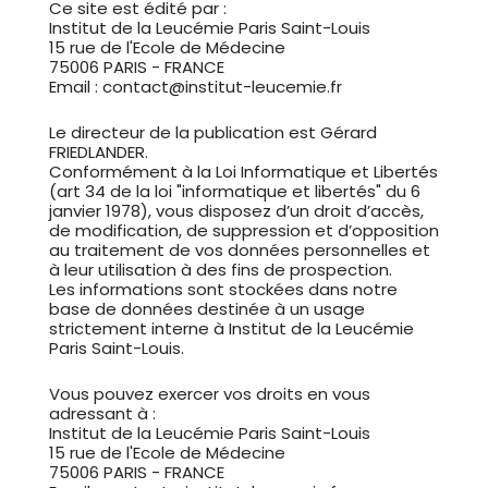
Ce site est édité par :
Institut de la Leucémie Paris Saint-Louis
15 rue de l'Ecole de Médecine
75006 PARIS - FRANCE
Email : contact@institut-leucemie.fr
Le directeur de la publication est ​Gérard
FRIEDLANDER.
Conformément à la Loi Informatique et Libertés
(art 34 de la loi "informatique et libertés" du 6
janvier 1978), vous disposez d’un droit d’accès,
de modification, de suppression et d’opposition
au traitement de vos données personnelles et
à leur utilisation à des fins de prospection.
Les informations sont stockées dans notre
base de données destinée à un usage
strictement interne à Institut de la Leucémie
Paris Saint-Louis.
Vous pouvez exercer vos droits en vous
adressant à :
Institut de la Leucémie Paris Saint-Louis
15 rue de l'Ecole de Médecine
75006 PARIS - FRANCE