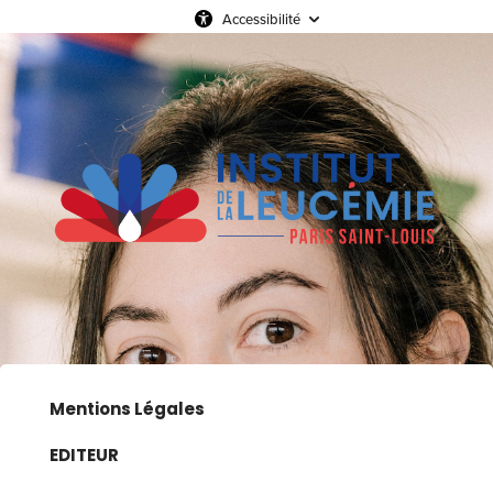
Accessibilité
Mentions Légales
EDITEUR